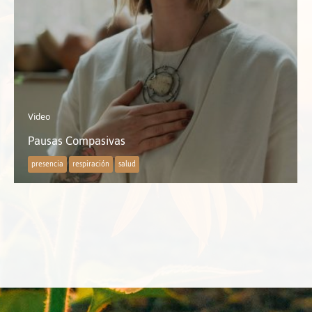
Video
Pausas Compasivas
presencia
respiración
salud