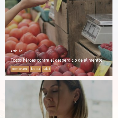
Artículo
Todos héroes contra el desperdicio de alimentos
cuestionarse
justicia
salud