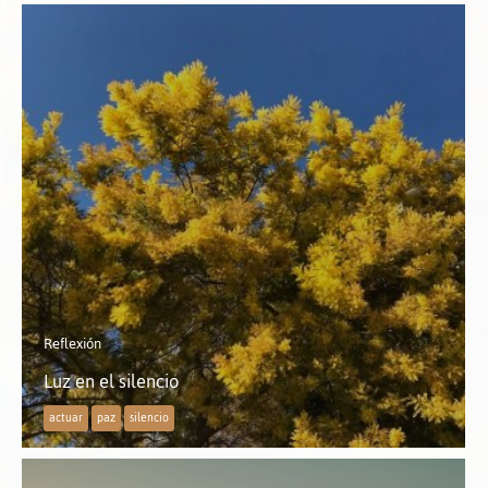
Reflexión
Luz en el silencio
actuar
paz
silencio