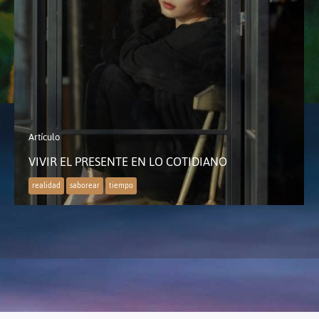
Artículo
VIVIR EL PRESENTE EN LO COTIDIANO
realidad
saborear
tiempo