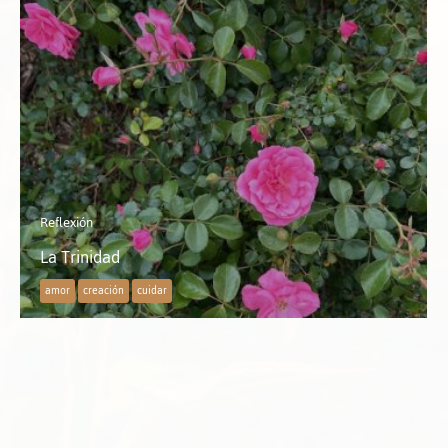
Reflexión
La Trinidad
amor
creación
cuidar