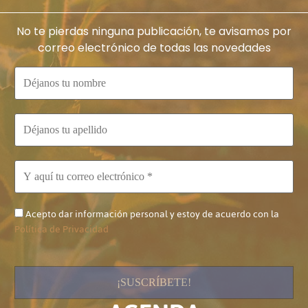
No te pierdas ninguna publicación, te avisamos por
correo electrónico de todas las novedades
Acepto dar información personal y estoy de acuerdo con la
Política de Privacidad