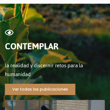
CONTEMPLAR
la realidad y discernir retos para la
humanidad
Ver todas las publicaciones