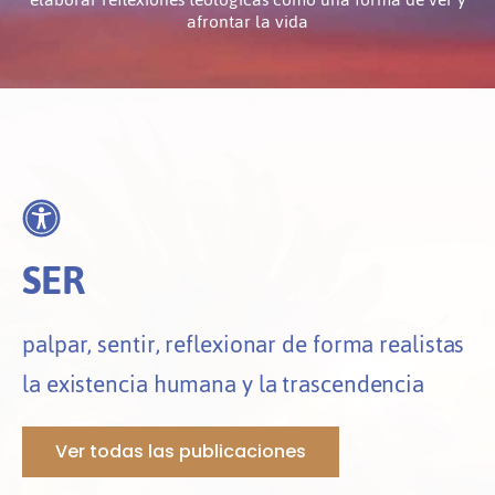
afrontar la vida
SER
palpar, sentir, reflexionar de forma realistas
la existencia humana y la trascendencia
Ver todas las publicaciones