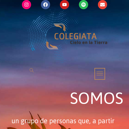
SOMOS
un grupo de personas que, a partir