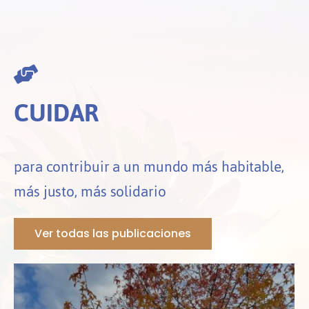
CUIDAR
para contribuir a un mundo más habitable,
más justo, más solidario
Ver todas las publicaciones