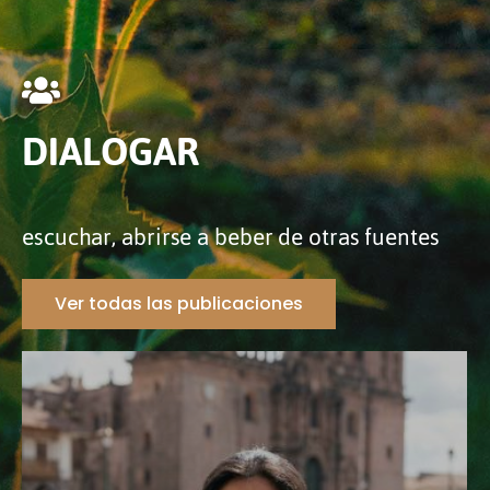
DIALOGAR
escuchar, abrirse a beber de otras fuentes
Ver todas las publicaciones