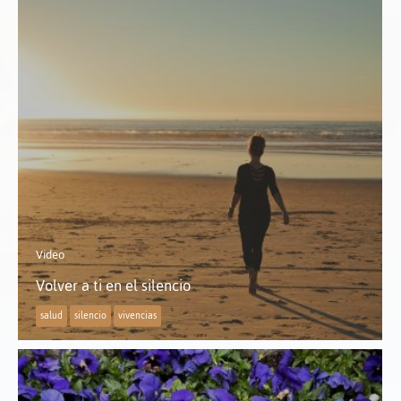
Video
Volver a ti en el silencio
salud
silencio
vivencias