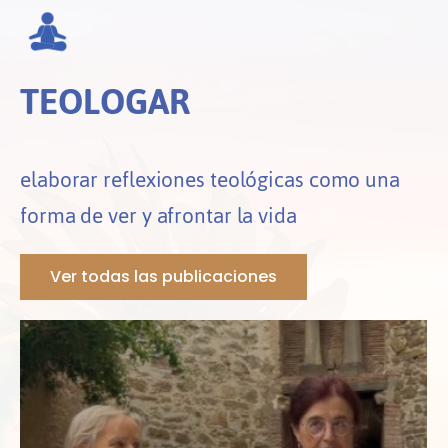
TEOLOGAR
elaborar reflexiones teológicas como una
forma de ver y afrontar la vida
Ver todas las publicaciones