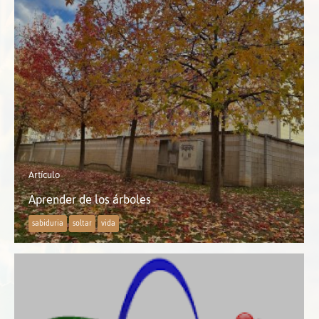
Artículo
Aprender de los árboles
sabiduria
soltar
vida