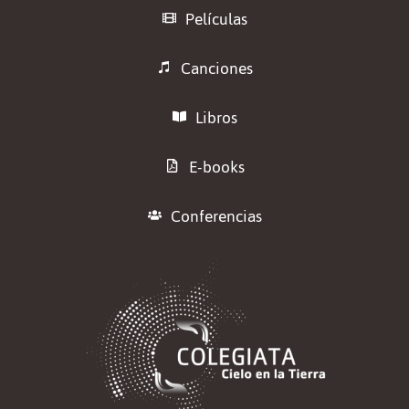
Películas
Canciones
Libros
E-books
Conferencias