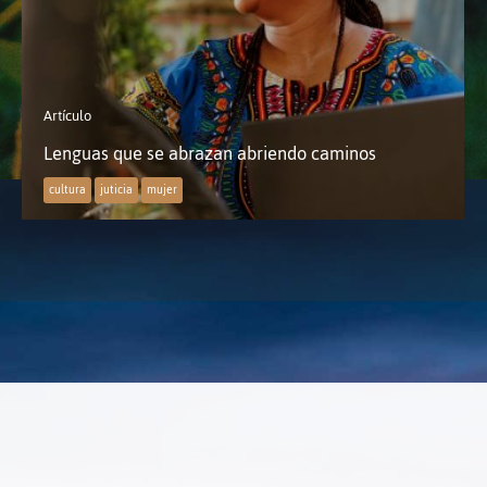
Artículo
Lenguas que se abrazan abriendo caminos
cultura
juticia
mujer