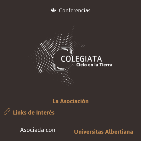
Conferencias
La Asociación
Links de Interés
Asociada con
Universitas Albertiana