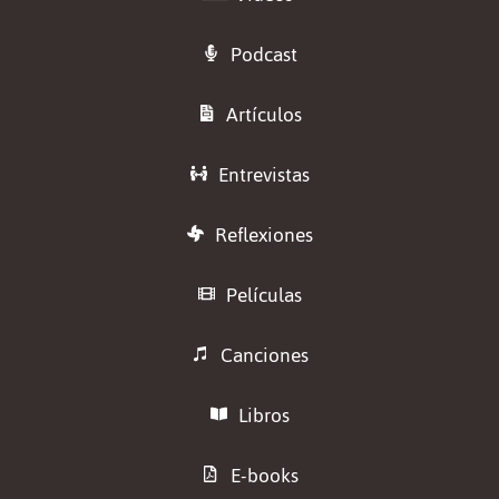
Podcast
Artículos
Entrevistas
Reflexiones
Películas
Canciones
Libros
E-books