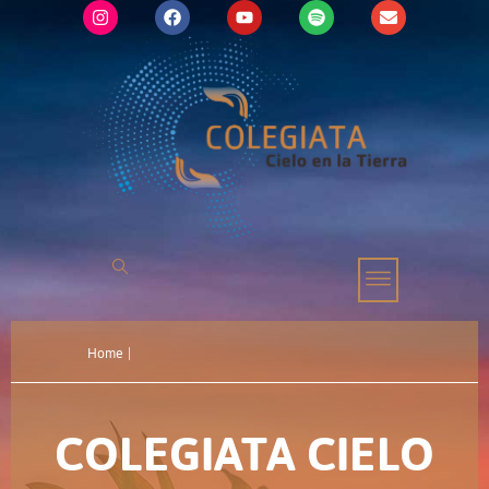
Home
|
COLEGIATA CIELO