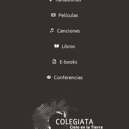
Películas
Canciones
Libros
E-books
Conferencias