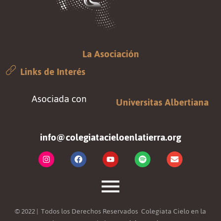
La Asociación
Links de Interés
Asociada con
Universitas Albertiana
info@colegiatacieloenlatierra.org
© 2022 | Todos los Derechos Reservados Colegiata Cielo en la