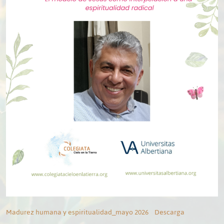
Madurez humana y espiritualidad_mayo 2026
Descarga