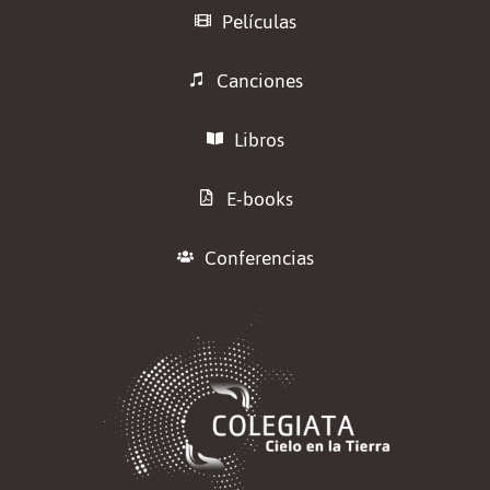
Películas
Canciones
Libros
E-books
Conferencias