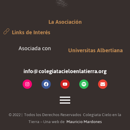
La Asociación
Links de Interés
Asociada con
Universitas Albertiana
info@colegiatacieloenlatierra.org
© 2022 | Todos los Derechos Reservados Colegiata Cielo en la
Tierra – Una web de
Mauricio Mardones