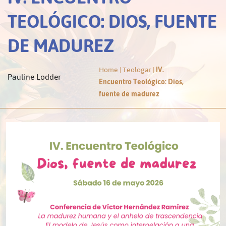
TEOLÓGICO: DIOS, FUENTE
DE MADUREZ
Home
|
Teologar
|
IV.
Pauline Lodder
Encuentro Teológico: Dios,
fuente de madurez