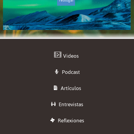
Teologar
Videos
Podcast
Artículos
Entrevistas
Reflexiones