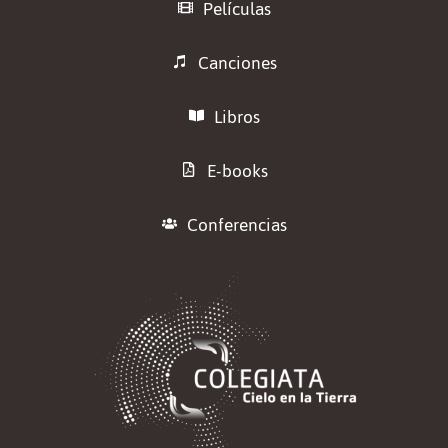
Películas
Canciones
Libros
E-books
Conferencias