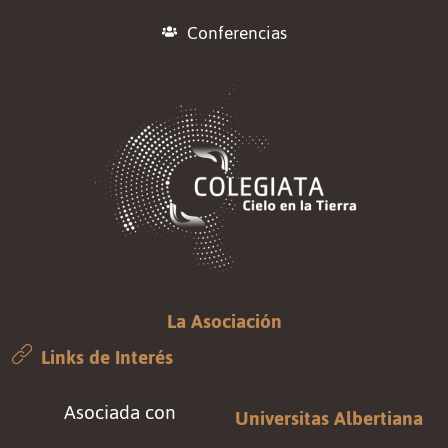
Conferencias
La Asociación
Links de Interés
Asociada con
Universitas Albertiana