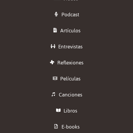
Podcast
Artículos
Entrevistas
Reflexiones
Películas
Canciones
Libros
E-books