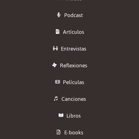
Podcast
Artículos
Entrevistas
Reflexiones
Películas
Canciones
Libros
E-books