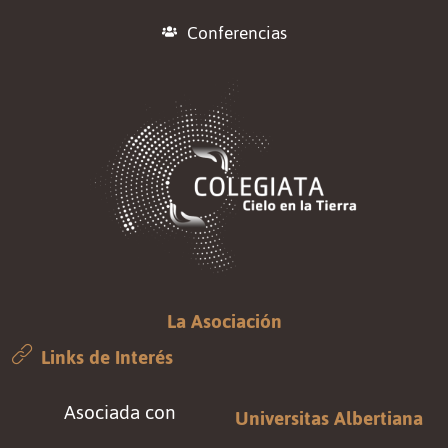
Conferencias
La Asociación
Links de Interés
Asociada con
Universitas Albertiana