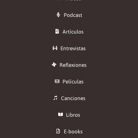
Podcast
Artículos
Entrevistas
Reflexiones
Películas
Canciones
Libros
E-books