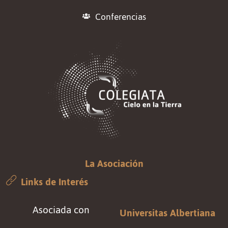
Conferencias
La Asociación
Links de Interés
Asociada con
Universitas Albertiana