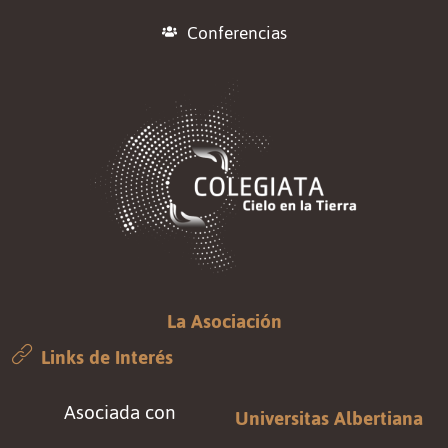
Conferencias
La Asociación
Links de Interés
Asociada con
Universitas Albertiana