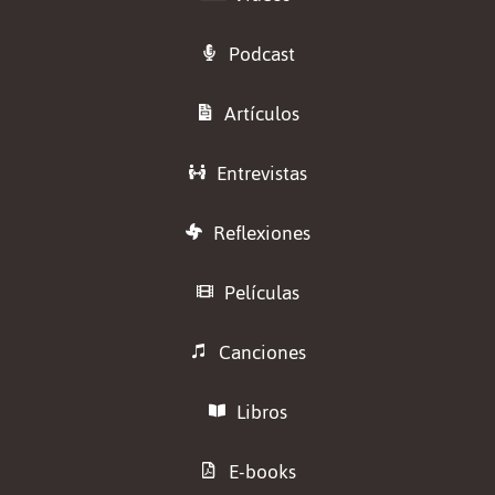
Podcast
Artículos
Entrevistas
Reflexiones
Películas
Canciones
Libros
E-books