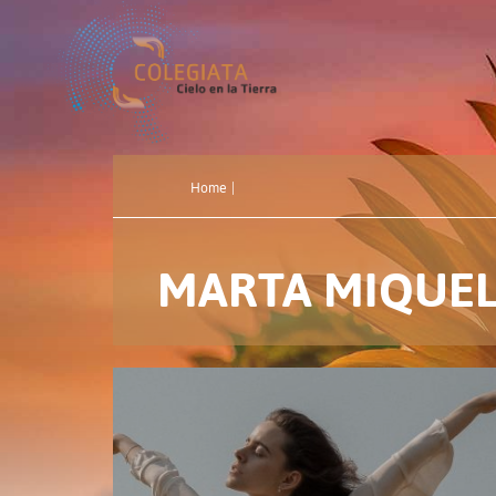
Home
|
MARTA MIQUEL