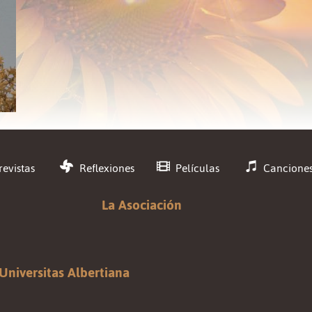
revistas
Reflexiones
Películas
Cancione
La Asociación
Universitas Albertiana