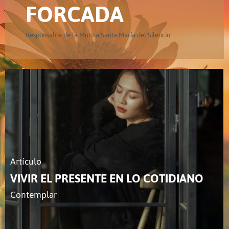
FORCADA
Responsable de la Murtra Santa María del Silencio
Artículo
VIVIR EL PRESENTE EN LO COTIDIANO
Contemplar