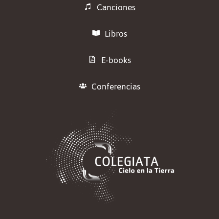
Canciones
Libros
E-books
Conferencias