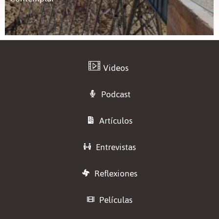
Videos
Podcast
Artículos
Entrevistas
Reflexiones
Películas