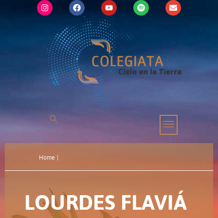
Home
|
LOURDES FLAVIÁ