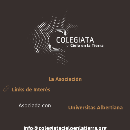
La Asociación
Links de Interés
Asociada con
Universitas Albertiana
info@colegiatacieloenlatierra.org