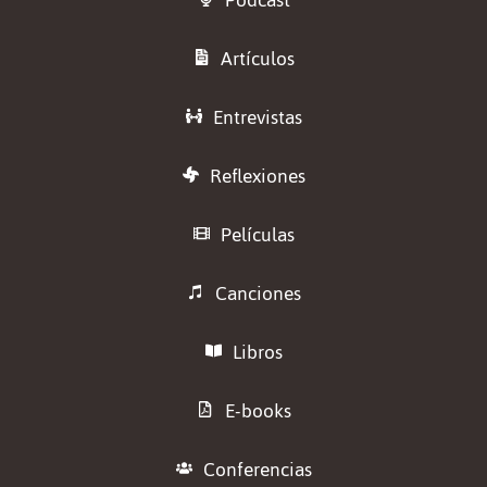
Podcast
Artículos
Entrevistas
Reflexiones
Películas
Canciones
Libros
E-books
Conferencias