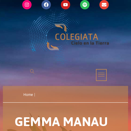
Home
|
GEMMA MANAU