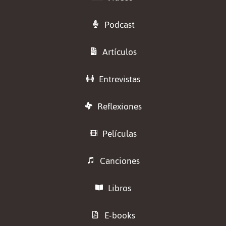
Podcast
Artículos
Entrevistas
Reflexiones
Películas
Canciones
Libros
E-books