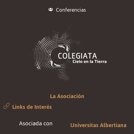
Conferencias
La Asociación
Links de Interés
Asociada con
Universitas Albertiana