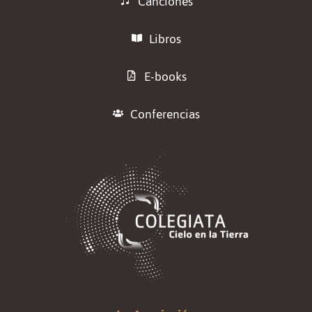
Canciones
Libros
E-books
Conferencias