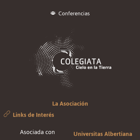
Conferencias
La Asociación
Links de Interés
Asociada con
Universitas Albertiana