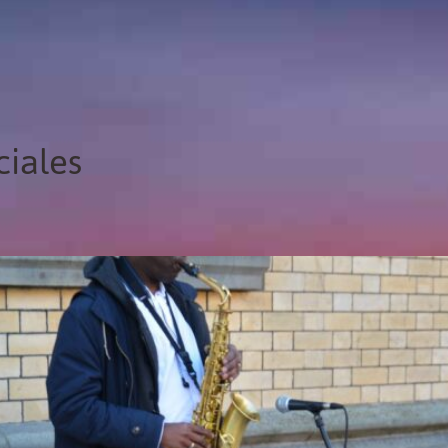
ciales