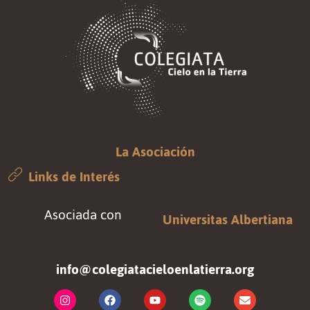
La Asociación
Links de Interés
Asociada con
Universitas Albertiana
info@colegiatacieloenlatierra.org