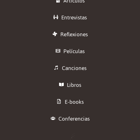
Artículos
Entrevistas
Reflexiones
Películas
Canciones
Libros
E-books
Conferencias