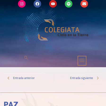
Entrada anterior
Entrada siguiente
PAZ