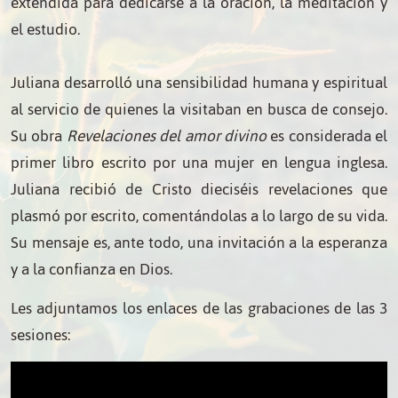
extendida para dedicarse a la oración, la meditación y
el estudio.
Juliana desarrolló una sensibilidad humana y espiritual
al servicio de quienes la visitaban en busca de consejo.
Su obra
Revelaciones del amor divino
es considerada el
primer libro escrito por una mujer en lengua inglesa.
Juliana recibió de Cristo dieciséis revelaciones que
plasmó por escrito, comentándolas a lo largo de su vida.
Su mensaje es, ante todo, una invitación a la esperanza
y a la confianza en Dios.
Les adjuntamos los enlaces de las grabaciones de las 3
sesiones: