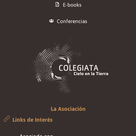
E-books
Conferencias
La Asociación
Links de Interés