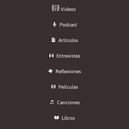
Videos
Podcast
Artículos
Entrevistas
Reflexiones
Películas
Canciones
Libros