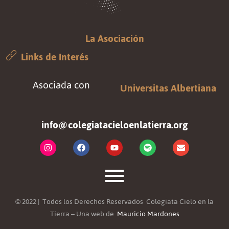
La Asociación
Links de Interés
Asociada con
Universitas Albertiana
info@colegiatacieloenlatierra.org
© 2022 | Todos los Derechos Reservados Colegiata Cielo en la
Tierra – Una web de
Mauricio Mardones