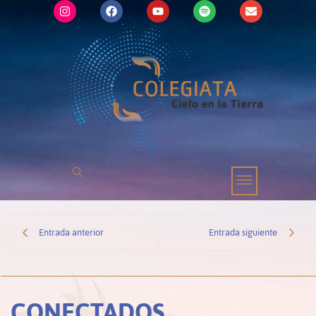
Entrada anterior
Entrada siguiente
CONECTADOS