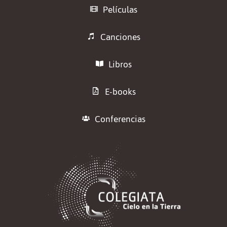
Películas
Canciones
Libros
E-books
Conferencias