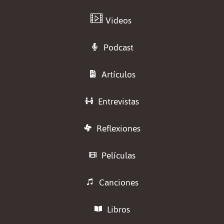
Videos
Podcast
Artículos
Entrevistas
Reflexiones
Películas
Canciones
Libros