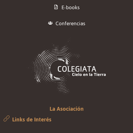
E-books
Conferencias
La Asociación
Links de Interés