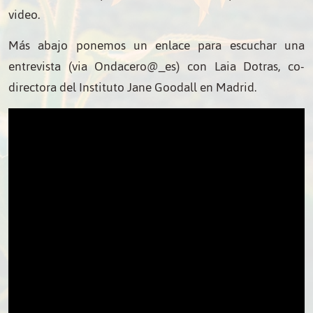
video.
Más abajo ponemos un enlace para escuchar una
entrevista (via Ondacero@_es) con Laia Dotras, co-
directora del Instituto Jane Goodall en Madrid.