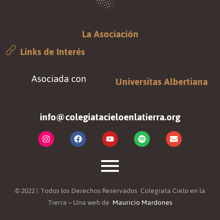
La Asociación
Links de Interés
Asociada con
Universitas Albertiana
info@colegiatacieloenlatierra.org
© 2022 | Todos los Derechos Reservados Colegiata Cielo en la
Tierra – Una web de
Mauricio Mardones