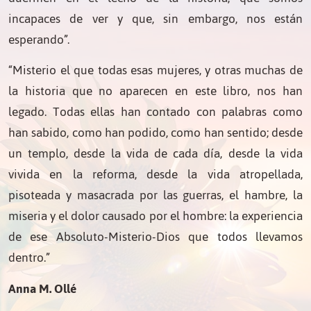
incapaces de ver y que, sin embargo, nos están
esperando”.
“Misterio el que todas esas mujeres, y otras muchas de
la historia que no aparecen en este libro, nos han
legado. Todas ellas han contado con palabras como
han sabido, como han podido, como han sentido; desde
un templo, desde la vida de cada día, desde la vida
vivida en la reforma, desde la vida atropellada,
pisoteada y masacrada por las guerras, el hambre, la
miseria y el dolor causado por el hombre: la experiencia
de ese Absoluto-Misterio-Dios que todos llevamos
dentro.”
Anna M. Ollé