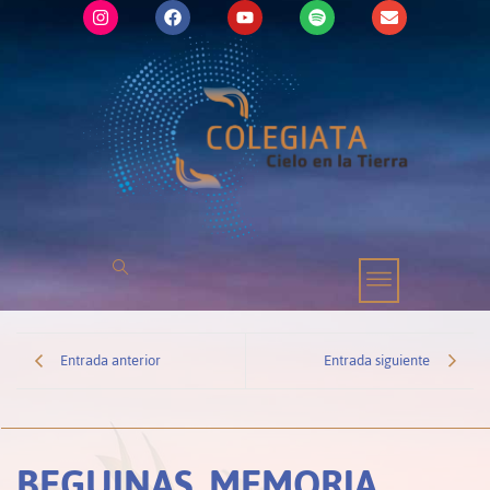
Entrada anterior
Entrada siguiente
BEGUINAS, MEMORIA