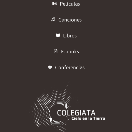
Películas
Canciones
Libros
E-books
Conferencias