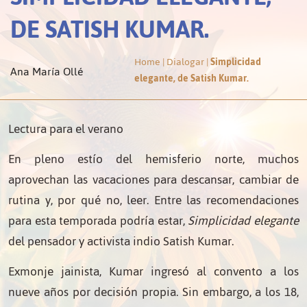
DE SATISH KUMAR.
Home
|
Dialogar
|
Simplicidad
Ana María Ollé
elegante, de Satish Kumar.
Lectura para el verano
En pleno estío del hemisferio norte, muchos
aprovechan las vacaciones para descansar, cambiar de
rutina y, por qué no, leer. Entre las recomendaciones
para esta temporada podría estar,
Simplicidad elegante
del pensador y activista indio Satish Kumar.
Exmonje jainista, Kumar ingresó al convento a los
nueve años por decisión propia. Sin embargo, a los 18,