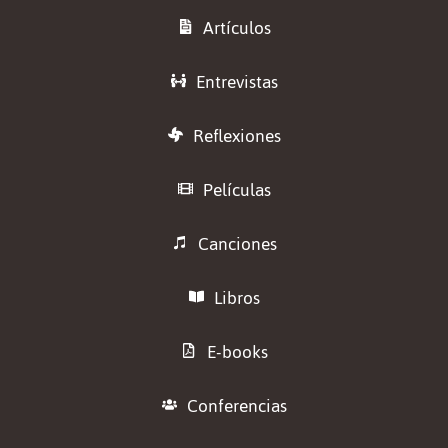
Artículos
Entrevistas
Reflexiones
Películas
Canciones
Libros
E-books
Conferencias