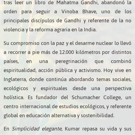
tras leer un libro de Mahatma Gandhi, abandonó la
orden para seguir a Vinoba Bhave, uno de los
principales discípulos de Gandhi y referente de la no
violencia y la reforma agraria en la India.
Su compromiso con la paz y el desarme nuclear lo llevó
a recorrer a pie más de 12.000 kilómetros por distintos
países, en una peregrinación que combinó
espiritualidad, acción pública y activismo. Hoy vive en
Inglaterra, donde continúa abordando temas sociales,
ecológicos y espirituales desde una perspectiva
holística. Es fundador del Schumacher College, un
centro internacional de estudios ecológicos, y referente
global en educación alternativa y sostenibilidad.
En
Simplicidad elegante
, Kumar repasa su vida y sus