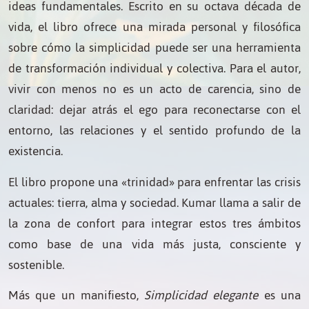
ideas fundamentales. Escrito en su octava década de
vida, el libro ofrece una mirada personal y filosófica
sobre cómo la simplicidad puede ser una herramienta
de transformación individual y colectiva. Para el autor,
vivir con menos no es un acto de carencia, sino de
claridad: dejar atrás el ego para reconectarse con el
entorno, las relaciones y el sentido profundo de la
existencia.
El libro propone una «trinidad» para enfrentar las crisis
actuales: tierra, alma y sociedad. Kumar llama a salir de
la zona de confort para integrar estos tres ámbitos
como base de una vida más justa, consciente y
sostenible.
Más que un manifiesto,
Simplicidad elegante
es una