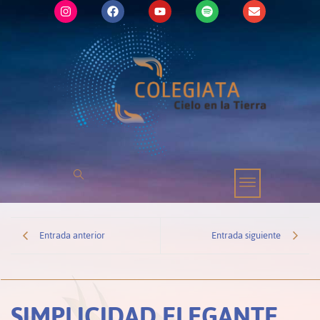
Entrada anterior
Entrada siguiente
SIMPLICIDAD ELEGANTE,