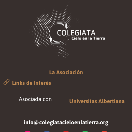
La Asociación
Links de Interés
Asociada con
Universitas Albertiana
info@colegiatacieloenlatierra.org