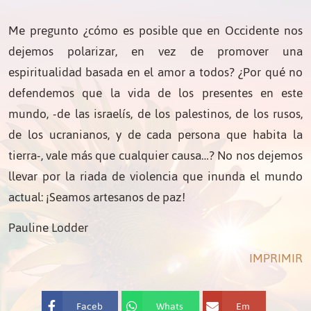
Me pregunto ¿cómo es posible que en Occidente nos
dejemos polarizar, en vez de promover una
espiritualidad basada en el amor a todos? ¿Por qué no
defendemos que la vida de los presentes en este
mundo, -de las israelís, de los palestinos, de los rusos,
de los ucranianos, y de cada persona que habita la
tierra-, vale más que cualquier causa…? No nos dejemos
llevar por la riada de violencia que inunda el mundo
actual: ¡Seamos artesanos de paz!
Pauline Lodder
IMPRIMIR
Faceb
Whats
Em