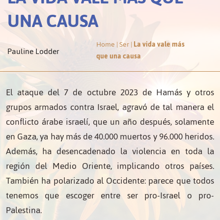
UNA CAUSA
Home
|
Ser
|
La vida vale más
Pauline Lodder
que una causa
El ataque del 7 de octubre 2023 de Hamás y otros
grupos armados contra Israel, agravó de tal manera el
conflicto árabe israelí, que un año después, solamente
en Gaza, ya hay más de 40.000 muertos y 96.000 heridos.
Además, ha desencadenado la violencia en toda la
región del Medio Oriente, implicando otros países.
También ha polarizado al Occidente: parece que todos
tenemos que escoger entre ser pro-Israel o pro-
Palestina.