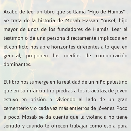
Acabo de leer un libro que se llama “Hijo de Hamás” .
Se trata de la historia de Mosab Hassan Yousef, hijo
mayor de unos de los fundadores de Hamás. Leer el
testimonio de una persona directamente implicada en
el conflicto nos abre horizontes diferentes a lo que, en
general, proponen los medios de comunicación
dominantes.
El libro nos sumerge en la realidad de un niño palestino
que en su infancia tiró piedras a los israelitas; de joven
estuvo en prisión. Y viviendo al lado de un gran
cementerio vio cada vez más entierros de jóvenes. Poco
a poco, Mosab se da cuenta que la violencia no tiene
sentido y cuando le ofrecen trabajar como espía para