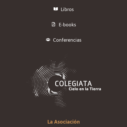
Libros
E-books
Conferencias
La Asociación